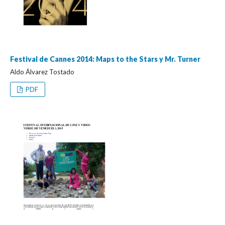
Festival de Cannes 2014: Maps to the Stars y Mr. Turner
Aldo Álvarez Tostado
PDF