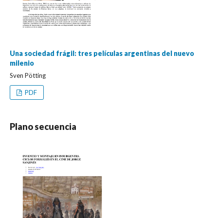
Una sociedad frágil: tres películas argentinas del nuevo
milenio
Sven Pötting
PDF
Plano secuencia