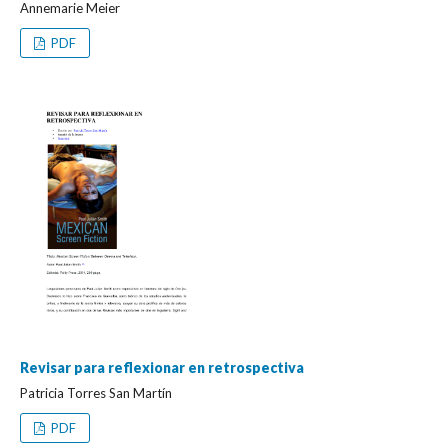
Annemarie Meier
PDF
Revisar para reflexionar en retrospectiva
Patricia Torres San Martín
PDF