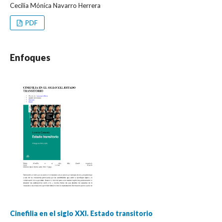
Cecilia Mónica Navarro Herrera
PDF
Enfoques
Cinefilia en el siglo XXI. Estado transitorio