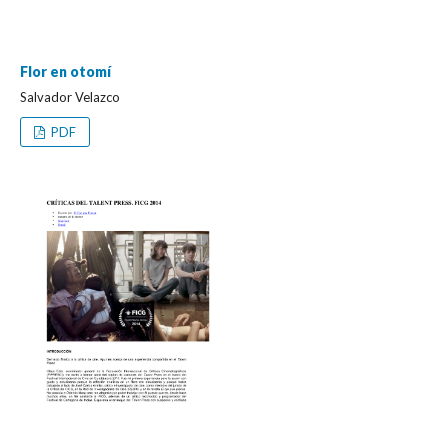
Flor en otomí
Salvador Velazco
PDF