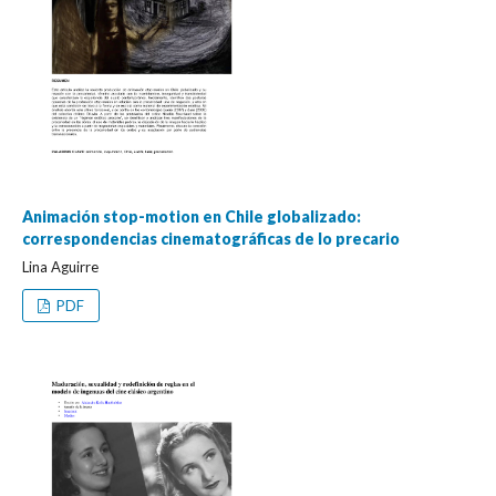
Animación stop-motion en Chile globalizado:
correspondencias cinematográficas de lo precario
Lina Aguirre
PDF