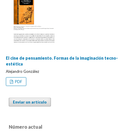
El cine de pensamiento. Formas de la imaginación tecno-
estética
Alejandro González
PDF
Enviar un artículo
Número actual