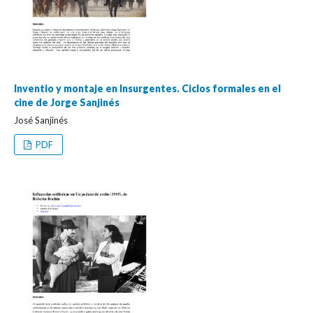
Inventio y montaje en Insurgentes. Ciclos formales en el
cine de Jorge Sanjinés
José Sanjinés
PDF