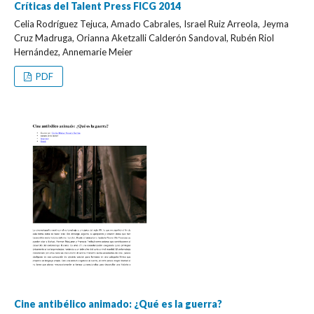
Críticas del Talent Press FICG 2014
Celia Rodríguez Tejuca, Amado Cabrales, Israel Ruiz Arreola, Jeyma
Cruz Madruga, Orianna Aketzalli Calderón Sandoval, Rubén Riol
Hernández, Annemarie Meier
PDF
Cine antibélico animado: ¿Qué es la guerra?