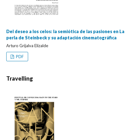
Del deseo a los celos: la semiótica de las pasiones en La
perla de Steinbeck y su adaptación cinematográfica
Arturo Grijalva Elizalde
PDF
Travelling