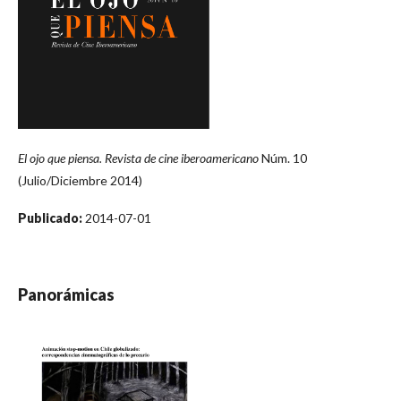
El ojo que piensa. Revista de cine iberoamericano
Núm. 10
(Julio/Diciembre 2014)
Publicado:
2014-07-01
Panorámicas