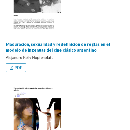
Maduración, sexualidad y redefinición de reglas en el
modelo de ingenuas del cine clásico argentino
Alejandro Kelly Hopfenblatt
PDF