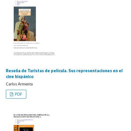
Reseña de Turistas de película. Sus representaciones en el
cine hispánico
Carlos Armenta
PDF