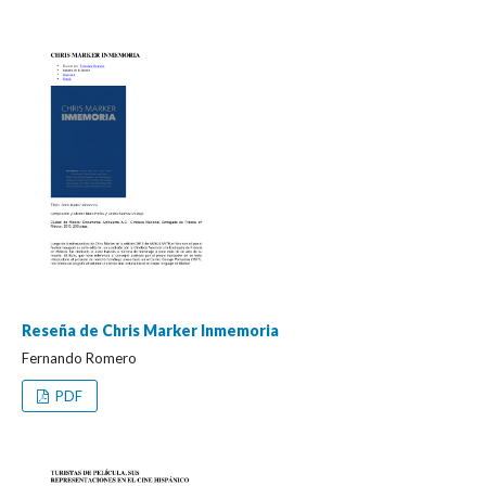
Reseña de Chris Marker Inmemoria
Fernando Romero
PDF