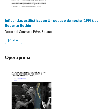
Influencias estilísticas en Un pedazo de noche (1995), de
Roberto Rochín
Rocío del Consuelo Pérez Solano
PDF
Ópera prima