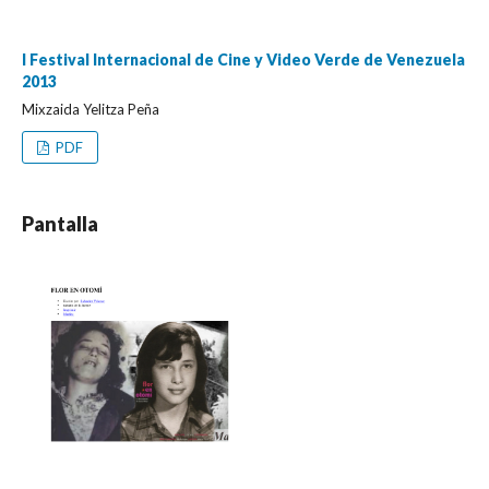
I Festival Internacional de Cine y Video Verde de Venezuela
2013
Mixzaida Yelitza Peña
PDF
Pantalla