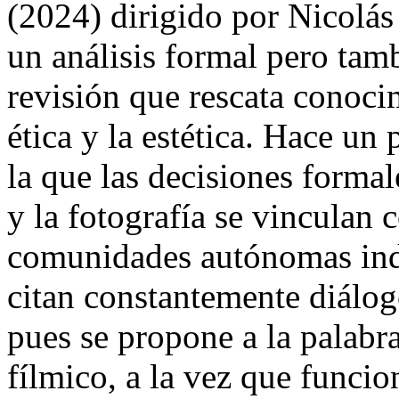
(2024) dirigido por Nicolá
un análisis formal pero tam
revisión que rescata conoci
ética y la estética. Hace un 
la que las decisiones formal
y la fotografía se vinculan 
comunidades autónomas indí
citan constantemente diálogo
pues se propone a la palabra
fílmico, a la vez que funci