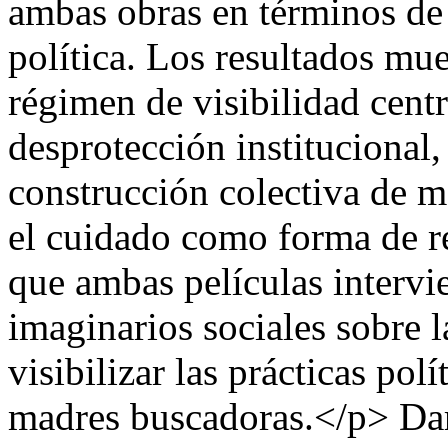
ambas obras en términos de 
política. Los resultados mu
régimen de visibilidad centr
desprotección institucional,
construcción colectiva de m
el cuidado como forma de res
que ambas películas intervi
imaginarios sociales sobre 
visibilizar las prácticas polí
madres buscadoras.</p>
Da