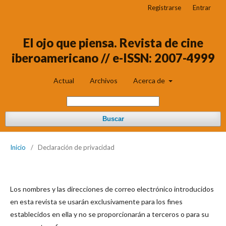
Registrarse
Entrar
El ojo que piensa. Revista de cine
iberoamericano // e-ISSN: 2007-4999
Actual
Archivos
Acerca de
Buscar
Inicio
/
Declaración de privacidad
Los nombres y las direcciones de correo electrónico introducidos
en esta revista se usarán exclusivamente para los fines
establecidos en ella y no se proporcionarán a terceros o para su