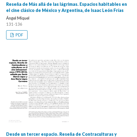
Reseña de Más allá de las lágrimas. Espacios habitables en
el cine clásico de México y Argentina, de Isaac León Frías
Ángel Miquel
131-136
PDF
Desde un tercer espacio. Reseña de Contraculturas y