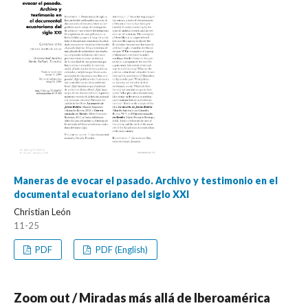
Maneras de evocar el pasado. Archivo y testimonio en el
documental ecuatoriano del siglo XXI
Christian León
11-25
PDF
PDF (English)
Zoom out / Miradas más allá de Iberoamérica