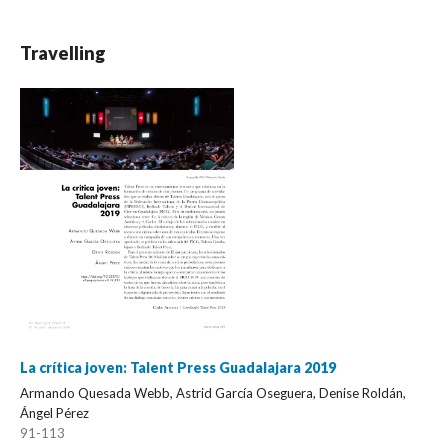
Travelling
La crítica joven: Talent Press Guadalajara 2019
Armando Quesada Webb, Astrid García Oseguera, Denise Roldán,
Ángel Pérez
91-113