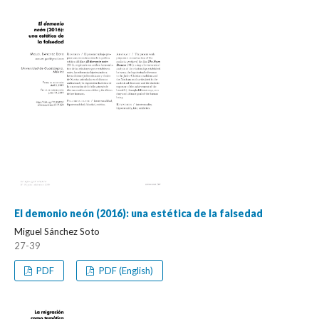
El demonio neón (2016): una estética de la falsedad
Miguel Sánchez Soto
27-39
PDF
PDF (English)