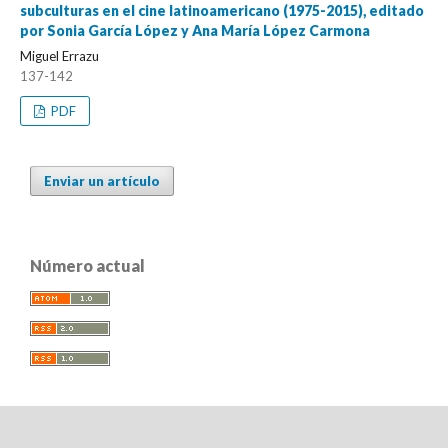
subculturas en el cine latinoamericano (1975-2015), editado
por Sonia García López y Ana María López Carmona
Miguel Errazu
137-142
PDF
Enviar un artículo
Número actual