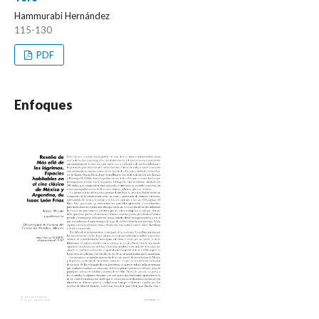
Hammurabi Hernández
115-130
PDF
Enfoques