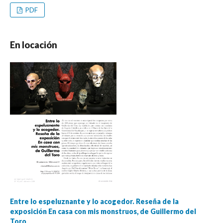
PDF
En locación
Entre lo espeluznante y lo acogedor. Reseña de la
exposición En casa con mis monstruos, de Guillermo del
Toro