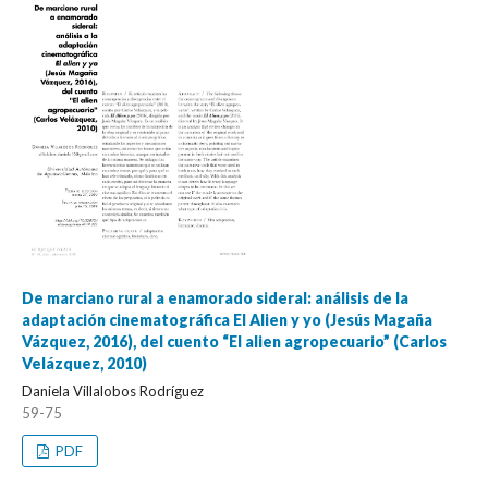
De marciano rural a enamorado sideral: análisis de la
adaptación cinematográfica El Alien y yo (Jesús Magaña
Vázquez, 2016), del cuento “El alien agropecuario” (Carlos
Velázquez, 2010)
Daniela Villalobos Rodríguez
59-75
PDF