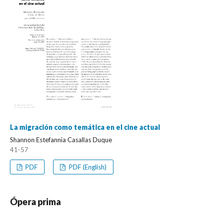
La migración como temática en el cine actual
Shannon Estefannia Casallas Duque
41-57
PDF
PDF (English)
Ópera prima