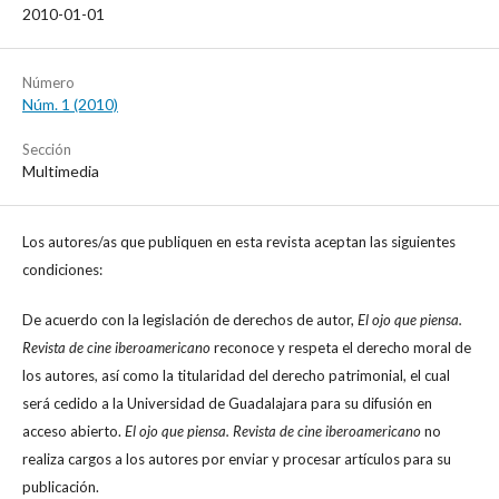
2010-01-01
Número
Núm. 1 (2010)
Sección
Multimedia
Los autores/as que publiquen en esta revista aceptan las siguientes
condiciones:
De acuerdo con la legislación de derechos de autor,
El ojo que piensa.
Revista de cine iberoamericano
reconoce y respeta el derecho moral de
los autores, así como la titularidad del derecho patrimonial, el cual
será cedido a la Universidad de Guadalajara para su difusión en
acceso abierto.
El ojo que piensa. Revista de cine iberoamericano
no
realiza cargos a los autores por enviar y procesar artículos para su
publicación.