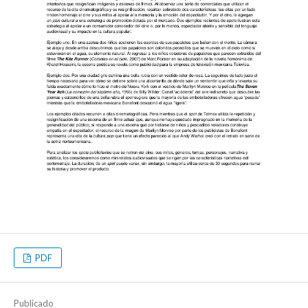
PDF
Publicado