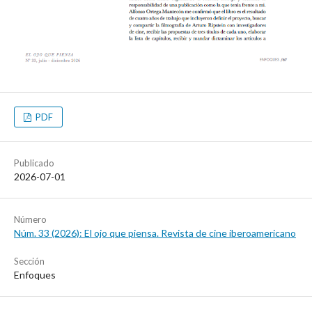
PDF
Publicado
2026-07-01
Número
Núm. 33 (2026): El ojo que piensa. Revista de cine iberoamericano
Sección
Enfoques