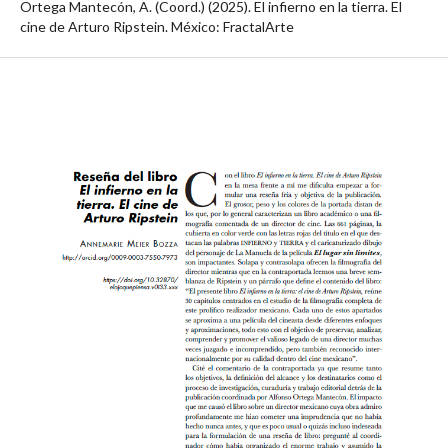
Ortega Mantecón, A. (Coord.) (2025). El infierno en la tierra. El
cine de Arturo Ripstein. México: FractalArte