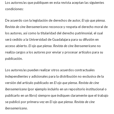
Los autores/as que publiquen en esta revista aceptan las siguientes
condiciones:
De acuerdo con la legislación de derechos de autor,
El ojo que piensa.
Revista de cine iberoamericano
reconoce y respeta el derecho moral de
los autores, así como la titularidad del derecho patrimonial, el cual
será cedido a la Universidad de Guadalajara para su difusión en
acceso abierto.
El ojo que piensa. Revista de cine iberoamericano
no
realiza cargos a los autores por enviar y procesar artículos para su
publicación.
Los autores/as pueden realizar otros acuerdos contractuales
independientes y adicionales para la distribución no exclusiva de la
versión del artículo publicado en
El ojo que piensa. Revista de cine
iberoamericano
(por ejemplo incluirlo en un repositorio institucional o
publicarlo en un libro) siempre que indiquen claramente que el trabajo
se publicó por primera vez en
El ojo que piensa. Revista de cine
iberoamericano
.