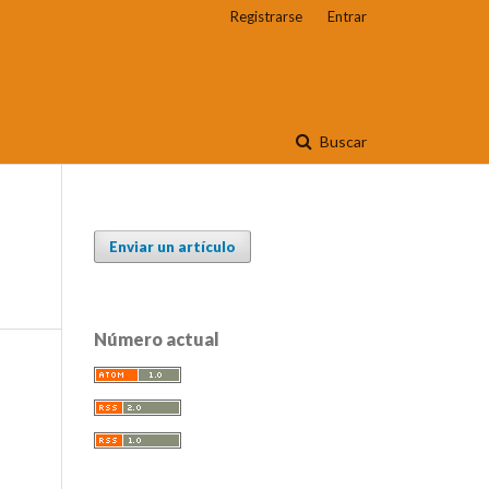
Registrarse
Entrar
Buscar
Enviar un artículo
Número actual