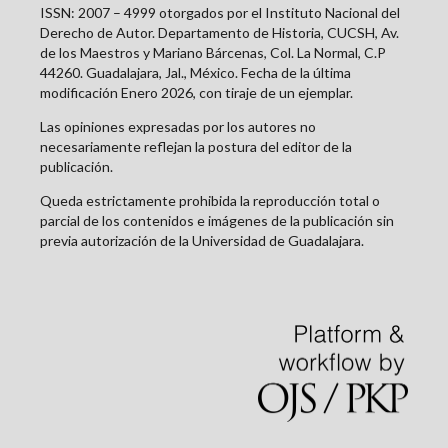
ISSN: 2007 – 4999 otorgados por el Instituto Nacional del
Derecho de Autor. Departamento de Historia, CUCSH, Av.
de los Maestros y Mariano Bárcenas, Col. La Normal, C.P
44260. Guadalajara, Jal., México. Fecha de la última
modificación Enero 2026, con tiraje de un ejemplar.
Las opiniones expresadas por los autores no
necesariamente reflejan la postura del editor de la
publicación.
Queda estrictamente prohibida la reproducción total o
parcial de los contenidos e imágenes de la publicación sin
previa autorización de la Universidad de Guadalajara.