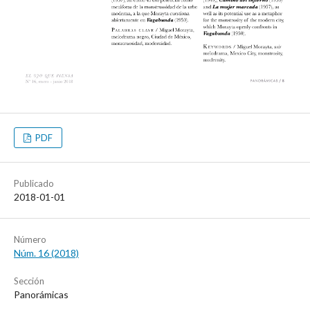
PDF
Publicado
2018-01-01
Número
Núm. 16 (2018)
Sección
Panorámicas