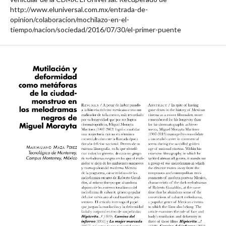
http://www.eluniversal.com.mx/entrada-de-
opinion/colaboracion/mochilazo-en-el-
tiempo/nacion/sociedad/2016/07/30/el-primer-puente