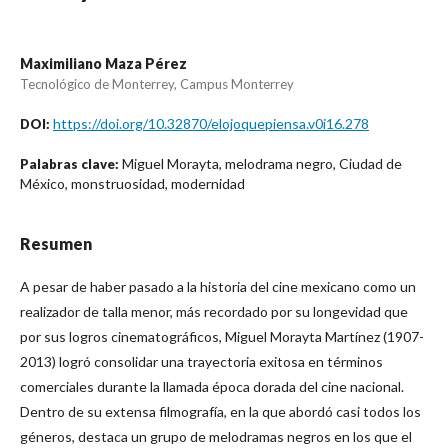
Maximiliano Maza Pérez
Tecnológico de Monterrey, Campus Monterrey
https://doi.org/10.32870/elojoquepiensa.v0i16.278
DOI:
Miguel Morayta, melodrama negro, Ciudad de
Palabras clave:
México, monstruosidad, modernidad
Resumen
A pesar de haber pasado a la historia del cine mexicano como un
realizador de talla menor, más recordado por su longevidad que
por sus logros cinematográficos, Miguel Morayta Martínez (1907-
2013) logró consolidar una trayectoria exitosa en términos
comerciales durante la llamada época dorada del cine nacional.
Dentro de su extensa filmografía, en la que abordó casi todos los
géneros, destaca un grupo de melodramas negros en los que el