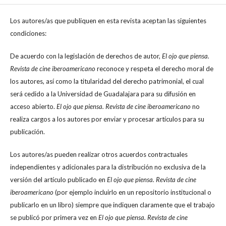
Los autores/as que publiquen en esta revista aceptan las siguientes
condiciones:
De acuerdo con la legislación de derechos de autor,
El ojo que piensa.
Revista de cine iberoamericano
reconoce y respeta el derecho moral de
los autores, así como la titularidad del derecho patrimonial, el cual
será cedido a la Universidad de Guadalajara para su difusión en
acceso abierto.
El ojo que piensa. Revista de cine iberoamericano
no
realiza cargos a los autores por enviar y procesar artículos para su
publicación.
Los autores/as pueden realizar otros acuerdos contractuales
independientes y adicionales para la distribución no exclusiva de la
versión del artículo publicado en
El ojo que piensa. Revista de cine
iberoamericano
(por ejemplo incluirlo en un repositorio institucional o
publicarlo en un libro) siempre que indiquen claramente que el trabajo
se publicó por primera vez en
El ojo que piensa. Revista de cine