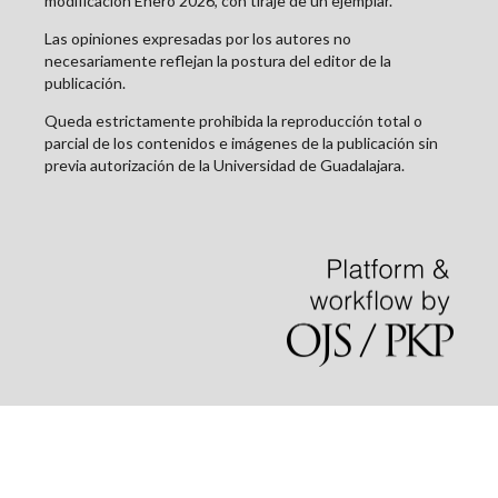
modificación Enero 2026, con tiraje de un ejemplar.
Las opiniones expresadas por los autores no
necesariamente reflejan la postura del editor de la
publicación.
Queda estrictamente prohibida la reproducción total o
parcial de los contenidos e imágenes de la publicación sin
previa autorización de la Universidad de Guadalajara.