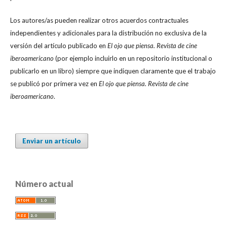
Los autores/as pueden realizar otros acuerdos contractuales
independientes y adicionales para la distribución no exclusiva de la
versión del artículo publicado en
El ojo que piensa. Revista de cine
iberoamericano
(por ejemplo incluirlo en un repositorio institucional o
publicarlo en un libro) siempre que indiquen claramente que el trabajo
se publicó por primera vez en
El ojo que piensa. Revista de cine
iberoamericano
.
Enviar un artículo
Número actual