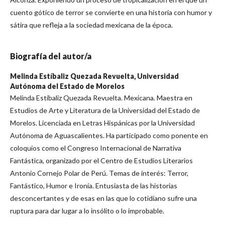
cuento gótico de terror se convierte en una historia con humor y
sátira que refleja a la sociedad mexicana de la época.
Biografía del autor/a
Melinda Estíbaliz Quezada Revuelta,
Universidad
Autónoma del Estado de Morelos
Melinda Estíbaliz Quezada Revuelta. Mexicana. Maestra en
Estudios de Arte y Literatura de la Universidad del Estado de
Morelos. Licenciada en Letras Hispánicas por la Universidad
Autónoma de Aguascalientes. Ha participado como ponente en
coloquios como el Congreso Internacional de Narrativa
Fantástica, organizado por el Centro de Estudios Literarios
Antonio Cornejo Polar de Perú. Temas de interés: Terror,
Fantástico, Humor e Ironía. Entusiasta de las historias
desconcertantes y de esas en las que lo cotidiano sufre una
ruptura para dar lugar a lo insólito o lo improbable.