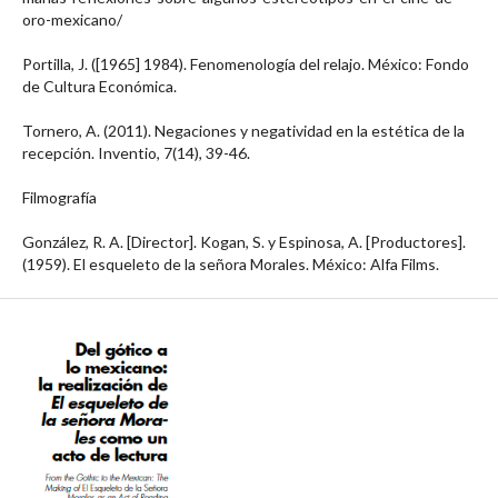
oro-mexicano/
Portilla, J. ([1965] 1984). Fenomenología del relajo. México: Fondo
de Cultura Económica.
Tornero, A. (2011). Negaciones y negatividad en la estética de la
recepción. Inventio, 7(14), 39-46.
Filmografía
González, R. A. [Director]. Kogan, S. y Espinosa, A. [Productores].
(1959). El esqueleto de la señora Morales. México: Alfa Films.