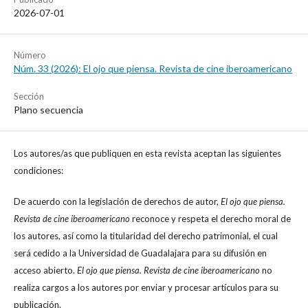
2026-07-01
Número
Núm. 33 (2026): El ojo que piensa. Revista de cine iberoamericano
Sección
Plano secuencia
Los autores/as que publiquen en esta revista aceptan las siguientes
condiciones:
De acuerdo con la legislación de derechos de autor,
El ojo que piensa.
Revista de cine iberoamericano
reconoce y respeta el derecho moral de
los autores, así como la titularidad del derecho patrimonial, el cual
será cedido a la Universidad de Guadalajara para su difusión en
acceso abierto.
El ojo que piensa. Revista de cine iberoamericano
no
realiza cargos a los autores por enviar y procesar artículos para su
publicación.