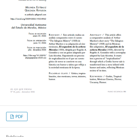
PDF
Publicado