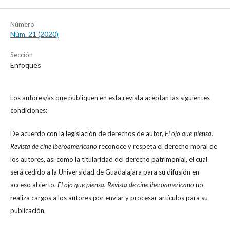
Número
Núm. 21 (2020)
Sección
Enfoques
Los autores/as que publiquen en esta revista aceptan las siguientes
condiciones:
De acuerdo con la legislación de derechos de autor,
El ojo que piensa.
Revista de cine iberoamericano
reconoce y respeta el derecho moral de
los autores, así como la titularidad del derecho patrimonial, el cual
será cedido a la Universidad de Guadalajara para su difusión en
acceso abierto.
El ojo que piensa. Revista de cine iberoamericano
no
realiza cargos a los autores por enviar y procesar artículos para su
publicación.