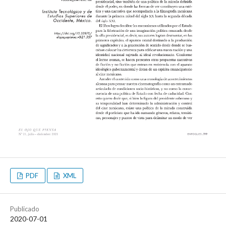
PDF
XML
Publicado
2020-07-01