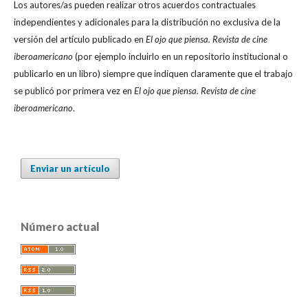
Los autores/as pueden realizar otros acuerdos contractuales
independientes y adicionales para la distribución no exclusiva de la
versión del artículo publicado en
El ojo que piensa. Revista de cine
iberoamericano
(por ejemplo incluirlo en un repositorio institucional o
publicarlo en un libro) siempre que indiquen claramente que el trabajo
se publicó por primera vez en
El ojo que piensa. Revista de cine
iberoamericano
.
Enviar un artículo
Número actual