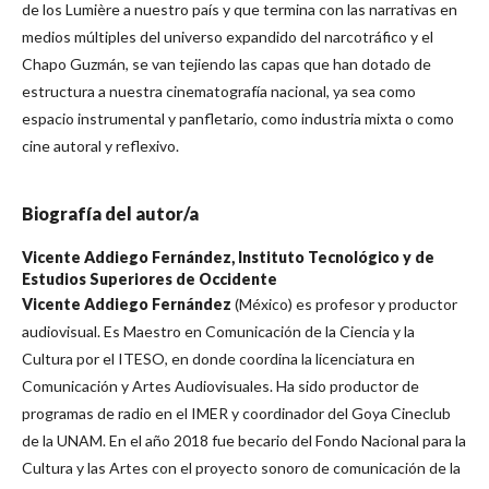
de los Lumière a nuestro país y que termina con las narrativas en
medios múltiples del universo expandido del narcotráfico y el
Chapo Guzmán, se van tejiendo las capas que han dotado de
estructura a nuestra cinematografía nacional, ya sea como
espacio instrumental y panfletario, como industria mixta o como
cine autoral y reflexivo.
Biografía del autor/a
Vicente Addiego Fernández,
Instituto Tecnológico y de
Estudios Superiores de Occidente
Vicente Addiego Fernández
(México) es profesor y productor
audiovisual. Es Maestro en Comunicación de la Ciencia y la
Cultura por el ITESO, en donde coordina la licenciatura en
Comunicación y Artes Audiovisuales. Ha sido productor de
programas de radio en el IMER y coordinador del Goya Cineclub
de la UNAM. En el año 2018 fue becario del Fondo Nacional para la
Cultura y las Artes con el proyecto sonoro de comunicación de la