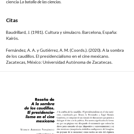
ciencia
La
batalla de las ciencias
.
Citas
Baudrillard, J. (1981). Cultura y simulacro. Barcelona, España:
Kairós.
Fernández, A. A. y Gutiérrez, A. M. (Coords.). (2020). A la sombra
de los caudillos. El presidencialismo en el cine mexicano.
Zacatecas, México: Universidad Autónoma de Zacatecas.