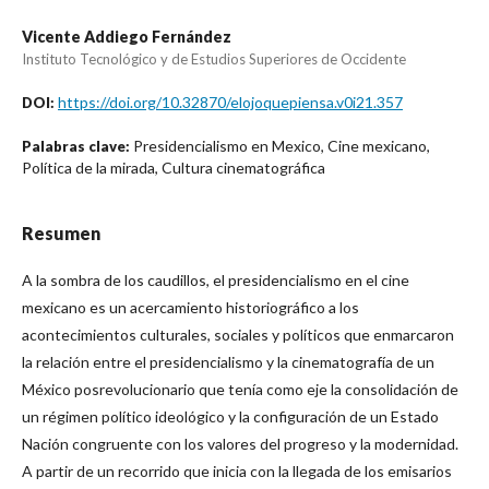
Vicente Addiego Fernández
Instituto Tecnológico y de Estudios Superiores de Occidente
https://doi.org/10.32870/elojoquepiensa.v0i21.357
DOI:
Presidencialismo en Mexico, Cine mexicano,
Palabras clave:
Política de la mirada, Cultura cinematográfica
Resumen
A la sombra de los caudillos, el presidencialismo en el cine
mexicano es un acercamiento historiográfico a los
acontecimientos culturales, sociales y políticos que enmarcaron
la relación entre el presidencialismo y la cinematografía de un
México posrevolucionario que tenía como eje la consolidación de
un régimen político ideológico y la configuración de un Estado
Nación congruente con los valores del progreso y la modernidad.
A partir de un recorrido que inicia con la llegada de los emisarios