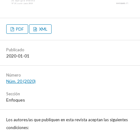
PDF
XML
Publicado
2020-01-01
Número
Núm. 20 (2020)
Sección
Enfoques
Los autores/as que publiquen en esta revista aceptan las siguientes
condiciones: