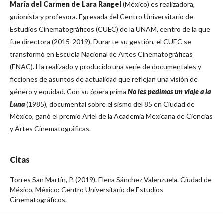
María del Carmen de Lara Rangel
(México) es realizadora,
guionista y profesora. Egresada del Centro Universitario de
Estudios Cinematográficos (CUEC) de la UNAM, centro de la que
fue directora (2015-2019). Durante su gestión, el CUEC se
transformó en Escuela Nacional de Artes Cinematográficas
(ENAC). Ha realizado y producido una serie de documentales y
ficciones de asuntos de actualidad que reflejan una visión de
género y equidad. Con su ópera prima
No les pedimos un viaje a la
Luna
(1985), documental sobre el sismo del 85 en Ciudad de
México, ganó el premio Ariel de la Academia Mexicana de Ciencias
y Artes Cinematográficas.
Citas
Torres San Martín, P. (2019). Elena Sánchez Valenzuela. Ciudad de
México, México: Centro Universitario de Estudios
Cinematográficos.