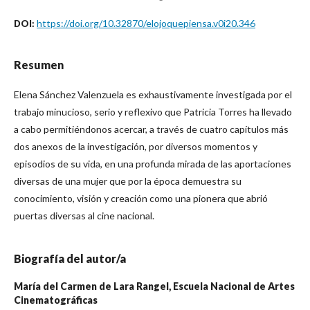
https://doi.org/10.32870/elojoquepiensa.v0i20.346
DOI:
Resumen
Elena Sánchez Valenzuela es exhaustivamente investigada por el
trabajo minucioso, serio y reflexivo que Patricia Torres ha llevado
a cabo permitiéndonos acercar, a través de cuatro capítulos más
dos anexos de la investigación, por diversos momentos y
episodios de su vida, en una profunda mirada de las aportaciones
diversas de una mujer que por la época demuestra su
conocimiento, visión y creación como una pionera que abrió
puertas diversas al cine nacional.
Biografía del autor/a
María del Carmen de Lara Rangel,
Escuela Nacional de Artes
Cinematográficas