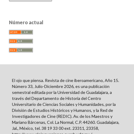
Número actual
El ojo que piensa. Revista de cine iberoamericano, Año 15.
Número 33, Julio-Diciembre 2026, es una publicación
semestral editada por la Universidad de Guadalajara, a
través del Departamento de Historia del Centro
Universitario de Ciencias Sociales y Humanidades, por la
División de Estudios Históricos y Humanos, y la Red de
Investigadores de Cine (REDIC). Av. de los Maestros y
Mariano Bárcenas, Col. La Normal, C.P. 44260. Guadalajara,
Jal., México, tel. 38 19 33 00 ext. 23311, 23358,