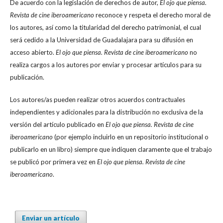
De acuerdo con la legislación de derechos de autor,
El ojo que piensa.
Revista de cine iberoamericano
reconoce y respeta el derecho moral de
los autores, así como la titularidad del derecho patrimonial, el cual
será cedido a la Universidad de Guadalajara para su difusión en
acceso abierto.
El ojo que piensa. Revista de cine iberoamericano
no
realiza cargos a los autores por enviar y procesar artículos para su
publicación.
Los autores/as pueden realizar otros acuerdos contractuales
independientes y adicionales para la distribución no exclusiva de la
versión del artículo publicado en
El ojo que piensa. Revista de cine
iberoamericano
(por ejemplo incluirlo en un repositorio institucional o
publicarlo en un libro) siempre que indiquen claramente que el trabajo
se publicó por primera vez en
El ojo que piensa. Revista de cine
iberoamericano
.
Enviar un artículo