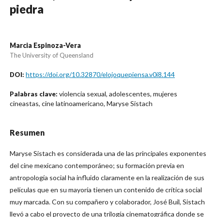
piedra
Marcia Espinoza-Vera
The University of Queensland
https://doi.org/10.32870/elojoquepiensa.v0i8.144
DOI:
violencia sexual, adolescentes, mujeres
Palabras clave:
cineastas, cine latinoamericano, Maryse Sistach
Resumen
Maryse Sistach es considerada una de las principales exponentes
del cine mexicano contemporáneo; su formación previa en
antropología social ha influido claramente en la realización de sus
películas que en su mayoría tienen un contenido de crítica social
muy marcada. Con su compañero y colaborador, José Buil, Sistach
llevó a cabo el proyecto de una trilogía cinematográfica donde se