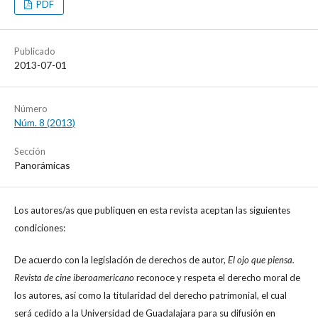
PDF
Publicado
2013-07-01
Número
Núm. 8 (2013)
Sección
Panorámicas
Los autores/as que publiquen en esta revista aceptan las siguientes
condiciones:
De acuerdo con la legislación de derechos de autor,
El ojo que piensa.
Revista de cine iberoamericano
reconoce y respeta el derecho moral de
los autores, así como la titularidad del derecho patrimonial, el cual
será cedido a la Universidad de Guadalajara para su difusión en