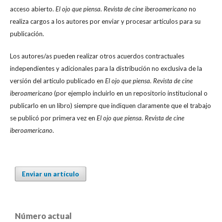
acceso abierto.
El ojo que piensa. Revista de cine iberoamericano
no
realiza cargos a los autores por enviar y procesar artículos para su
publicación.
Los autores/as pueden realizar otros acuerdos contractuales
independientes y adicionales para la distribución no exclusiva de la
versión del artículo publicado en
El ojo que piensa. Revista de cine
iberoamericano
(por ejemplo incluirlo en un repositorio institucional o
publicarlo en un libro) siempre que indiquen claramente que el trabajo
se publicó por primera vez en
El ojo que piensa. Revista de cine
iberoamericano
.
Enviar un artículo
Número actual