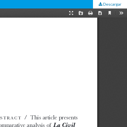
Descargar