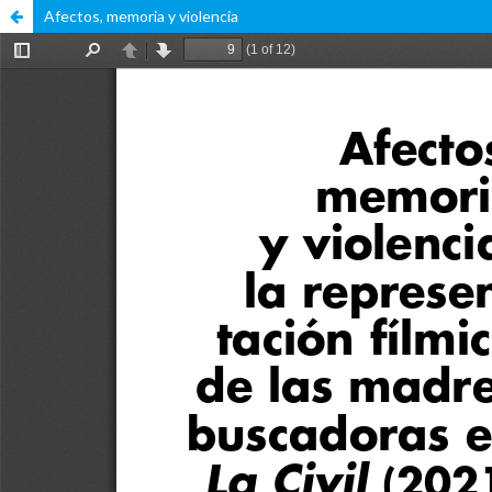
Afectos, memoria y violencia