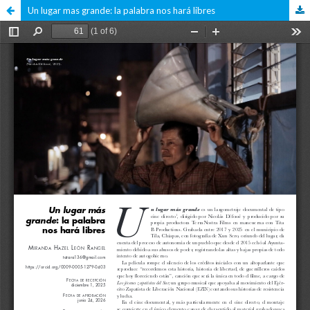
Un lugar mas grande: la palabra nos hará libres