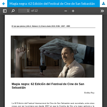
Magia negra: 62 Edición del Festival de Cine de San Sebastián