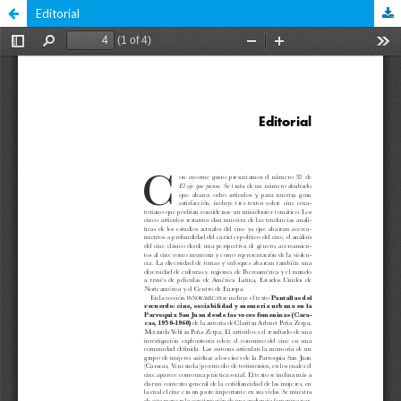
Editorial